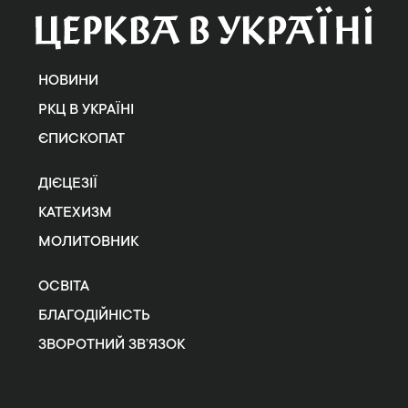
НОВИНИ
РКЦ В УКРАЇНІ
ЄПИСКОПАТ
ДІЄЦЕЗІЇ
КАТЕХИЗМ
МОЛИТОВНИК
ОСВІТА
БЛАГОДІЙНІСТЬ
ЗВОРОТНИЙ ЗВ’ЯЗОК