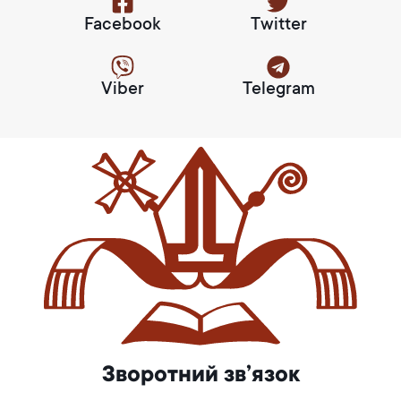
Facebook
Twitter
Viber
Telegram
Зворотний зв’язок