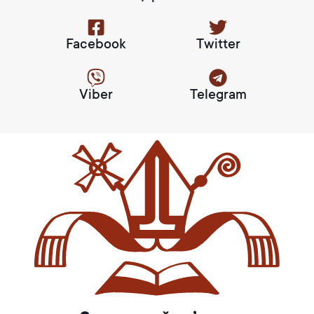
Facebook
Twitter
Viber
Telegram