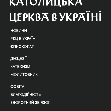
НОВИНИ
РКЦ В УКРАЇНІ
ЄПИСКОПАТ
ДІЄЦЕЗІЇ
КАТЕХИЗМ
МОЛИТОВНИК
ОСВІТА
БЛАГОДІЙНІСТЬ
ЗВОРОТНИЙ ЗВ’ЯЗОК