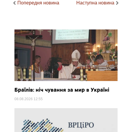
Попередня новина
Наступна новина
Браїлів: ніч чування за мир в Україні
08.08.2026
12:55