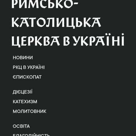
НОВИНИ
РКЦ В УКРАЇНІ
ЄПИСКОПАТ
ДІЄЦЕЗІЇ
КАТЕХИЗМ
МОЛИТОВНИК
ОСВІТА