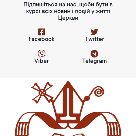
Підпишіться на нас, щоби бути в
курсі всіх новин і подій у житті
Церкви
Facebook
Twitter
Viber
Telegram