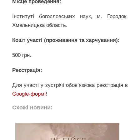
Місце проведення:
Інституті богословських наук, м. Городок,
Хмельницька область.
Кошт участі (проживання та харчування):
500 грн.
Реєстрація:
Для участі у зустрічі обов’язкова реєстрація в
Google-формі
!
Схожі новини: