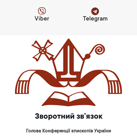
Viber
Telegram
Зворотний зв’язок
Голова Конференції єпископів України