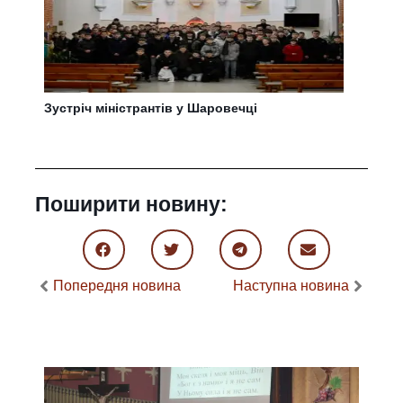
Зустріч міністрантів у Шаровечці
Поширити новину:
Попередня новина
Наступна новина