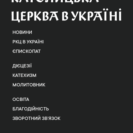
НОВИНИ
РКЦ В УКРАЇНІ
ЄПИСКОПАТ
ДІЄЦЕЗІЇ
КАТЕХИЗМ
МОЛИТОВНИК
ОСВІТА
БЛАГОДІЙНІСТЬ
ЗВОРОТНИЙ ЗВ’ЯЗОК