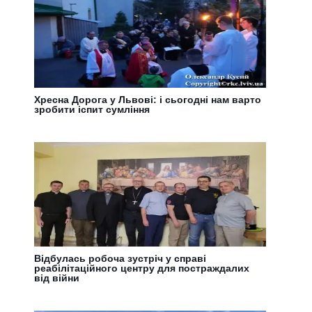
Хресна Дорога у Львові: і сьогодні нам варто
зробити іспит сумління
Відбулась робоча зустріч у справі
реабілітаційного центру для постраждалих
від війни