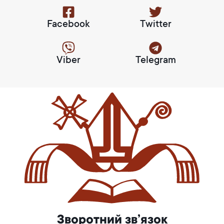
Facebook
Twitter
Viber
Telegram
Зворотний зв’язок