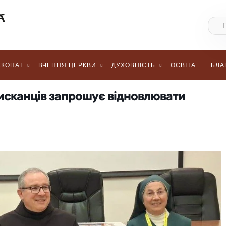
КОПАТ
ВЧЕННЯ ЦЕРКВИ
ДУХОВНІСТЬ
ОСВІТА
БЛА
исканців запрошує відновлювати