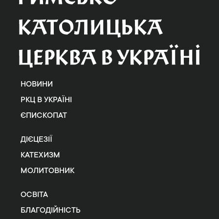
НОВИНИ
РКЦ В УКРАЇНІ
ЄПИСКОПАТ
ДІЄЦЕЗІЇ
КАТЕХИЗМ
МОЛИТОВНИК
ОСВІТА
БЛАГОДІЙНІСТЬ