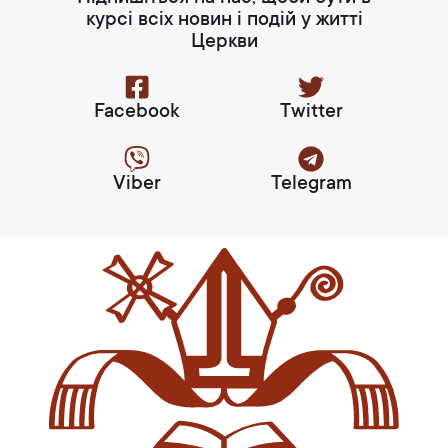
курсі всіх новин і подій у житті
Церкви
Facebook
Twitter
Viber
Telegram