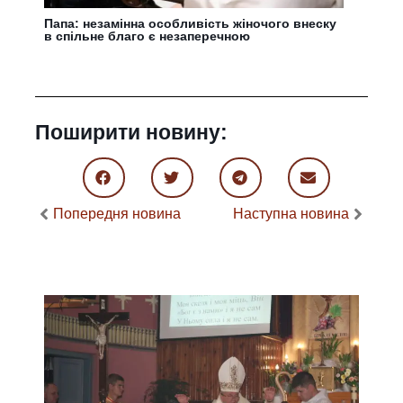
Папа: незамінна особливість жіночого внеску
в спільне благо є незаперечною
Поширити новину:
Попередня новина
Наступна новина