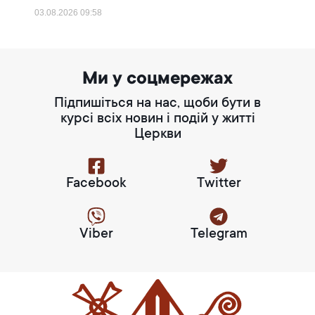
03.08.2026
09:58
Ми у соцмережах
Підпишіться на нас, щоби бути в
курсі всіх новин і подій у житті
Церкви
Facebook
Twitter
Viber
Telegram