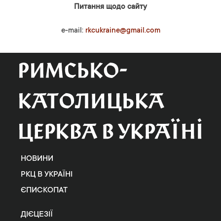
Питання щодо сайту
e-mail:
rkcukraine@gmail.com
НОВИНИ
РКЦ В УКРАЇНІ
ЄПИСКОПАТ
ДІЄЦЕЗІЇ