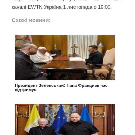
каналі EWTN Україна 1 листопада о 19:00.
Схожі новини:
Президент Зеленський: Папа Франциск нас
підтримує