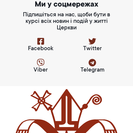
Ми у соцмережах
Підпишіться на нас, щоби бути в
курсі всіх новин і подій у житті
Церкви
Facebook
Twitter
Viber
Telegram