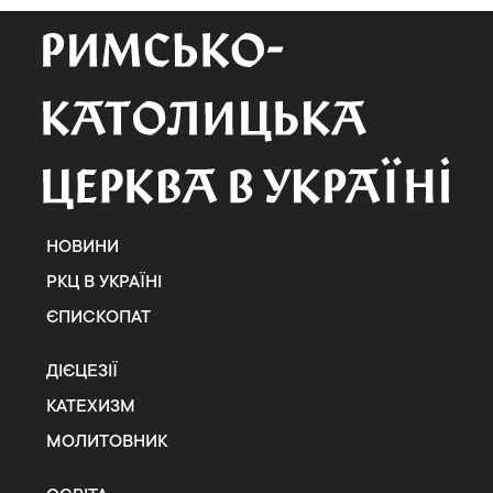
НОВИНИ
РКЦ В УКРАЇНІ
ЄПИСКОПАТ
ДІЄЦЕЗІЇ
КАТЕХИЗМ
МОЛИТОВНИК