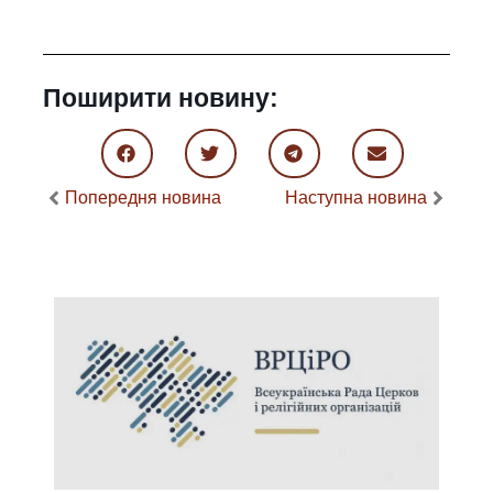
Поширити новину:
Попередня новина
Наступна новина