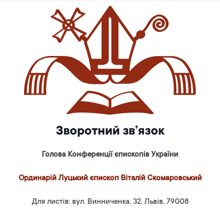
Зворотний зв’язок
Голова Конференції єпископів України
Ординарій Луцький єпископ Віталій Скомаровський
Для листів: вул. Винниченка, 32, Львів, 79008