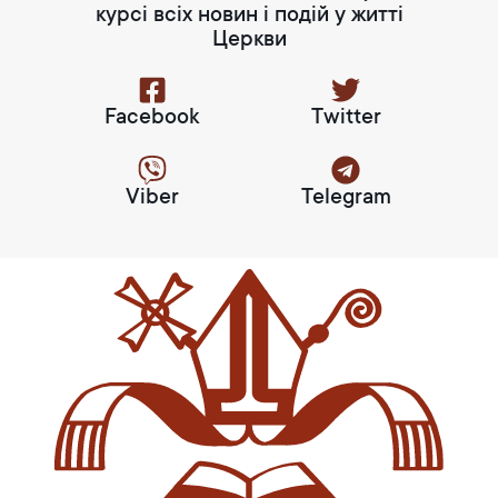
курсі всіх новин і подій у житті
Церкви
Facebook
Twitter
Viber
Telegram