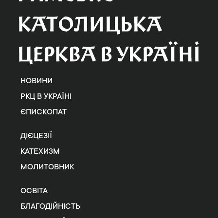
НОВИНИ
РКЦ В УКРАЇНІ
ЄПИСКОПАТ
ДІЄЦЕЗІЇ
КАТЕХИЗМ
МОЛИТОВНИК
ОСВІТА
БЛАГОДІЙНІСТЬ