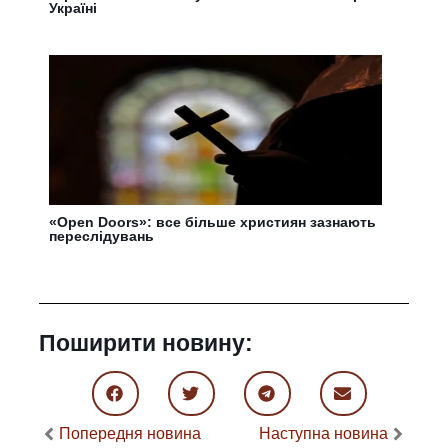
Україні
«Open Doors»: все більше християн зазнають
переслідувань
Поширити новину:
Попередня новина
Наступна новина