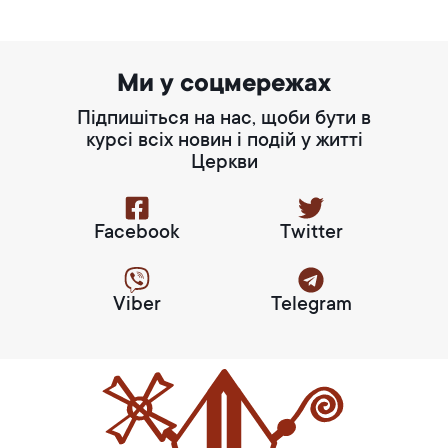
Ми у соцмережах
Підпишіться на нас, щоби бути в
курсі всіх новин і подій у житті
Церкви
Facebook
Twitter
Viber
Telegram