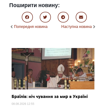
Поширити новину:
Попередня новина
Наступна новина
Браїлів: ніч чування за мир в Україні
08.08.2026
12:55