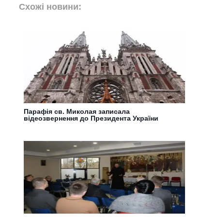
Схожі новини:
Парафія св. Миколая записала
відеозвернення до Президента України