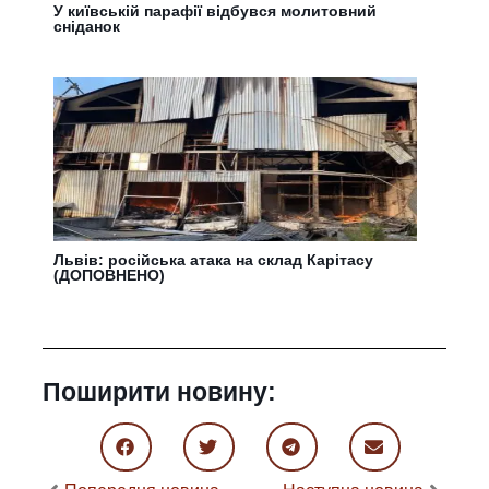
У київській парафії відбувся молитовний
сніданок
Львів: російська атака на склад Карітасу
(ДОПОВНЕНО)
Поширити новину: