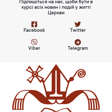
Підпишіться на нас, щоби бути в
курсі всіх новин і подій у житті
Церкви
Facebook
Twitter
Viber
Telegram