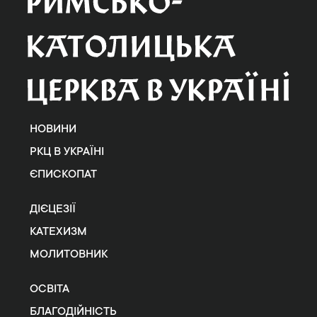
НОВИНИ
РКЦ В УКРАЇНІ
ЄПИСКОПАТ
ДІЄЦЕЗІЇ
КАТЕХИЗМ
МОЛИТОВНИК
ОСВІТА
БЛАГОДІЙНІСТЬ