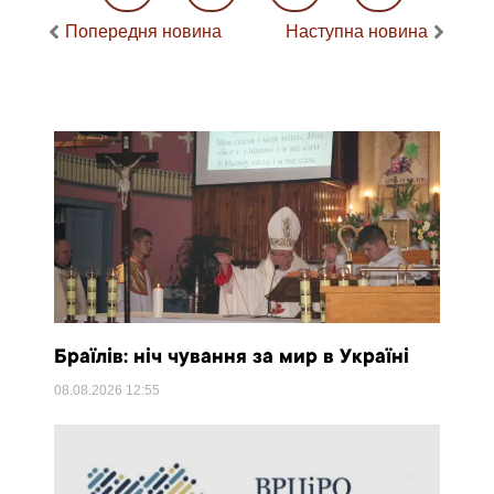
Попередня новина
Наступна новина
Браїлів: ніч чування за мир в Україні
08.08.2026
12:55