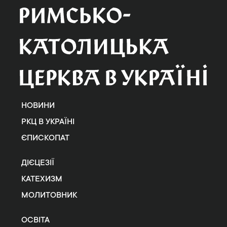
НОВИНИ
РКЦ В УКРАЇНІ
ЄПИСКОПАТ
ДІЄЦЕЗІЇ
КАТЕХИЗМ
МОЛИТОВНИК
ОСВІТА