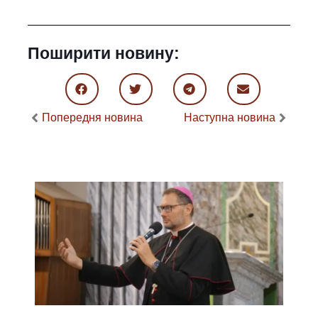
Поширити новину:
Попередня новина
Наступна новина