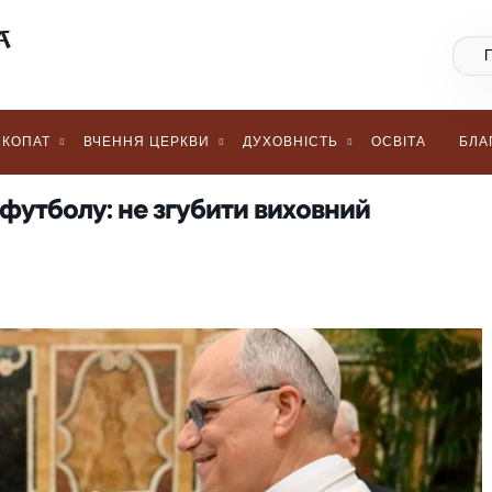
КОПАТ
ВЧЕННЯ ЦЕРКВИ
ДУХОВНІСТЬ
ОСВІТА
БЛА
футболу: не згубити виховний