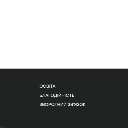
ОСВІТА
БЛАГОДІЙНІСТЬ
ЗВОРОТНИЙ ЗВ’ЯЗОК