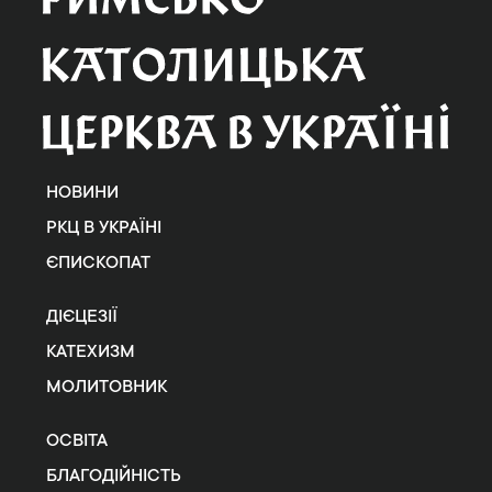
НОВИНИ
РКЦ В УКРАЇНІ
ЄПИСКОПАТ
ДІЄЦЕЗІЇ
КАТЕХИЗМ
МОЛИТОВНИК
ОСВІТА
БЛАГОДІЙНІСТЬ