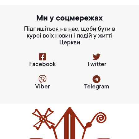
Ми у соцмережах
Підпишіться на нас, щоби бути в
курсі всіх новин і подій у житті
Церкви
Facebook
Twitter
Viber
Telegram