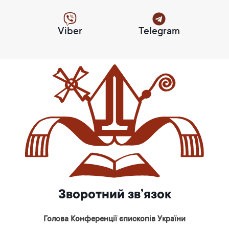
Viber
Telegram
Зворотний зв’язок
Голова Конференції єпископів України