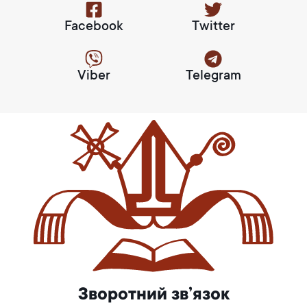
Facebook
Twitter
Viber
Telegram
Зворотний зв’язок