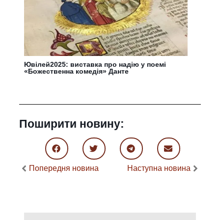
Ювілей2025: виставка про надію у поемі
«Божественна комедія» Данте
Поширити новину:
Попередня новина
Наступна новина