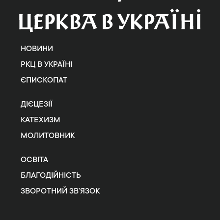
НОВИНИ
РКЦ В УКРАЇНІ
ЄПИСКОПАТ
ДІЄЦЕЗІЇ
КАТЕХИЗМ
МОЛИТОВНИК
ОСВІТА
БЛАГОДІЙНІСТЬ
ЗВОРОТНИЙ ЗВ’ЯЗОК