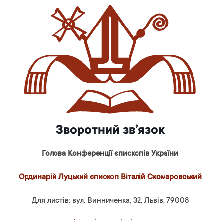
Зворотний зв’язок
Голова Конференції єпископів України
Ординарій Луцький єпископ Віталій Скомаровський
Для листів: вул. Винниченка, 32, Львів, 79008