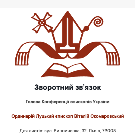
Зворотний зв’язок
Голова Конференції єпископів України
Ординарій Луцький єпископ Віталій Скомаровський
Для листів: вул. Винниченка, 32, Львів, 79008