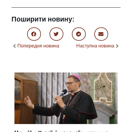
Поширити новину:
Попередня новина
Наступна новина