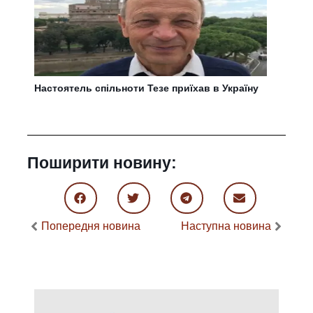
Настоятель спільноти Тезе приїхав в Україну
Поширити новину:
Попередня новина
Наступна новина