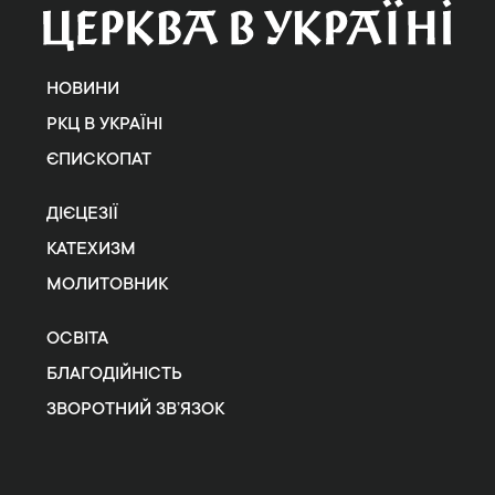
НОВИНИ
РКЦ В УКРАЇНІ
ЄПИСКОПАТ
ДІЄЦЕЗІЇ
КАТЕХИЗМ
МОЛИТОВНИК
ОСВІТА
БЛАГОДІЙНІСТЬ
ЗВОРОТНИЙ ЗВ’ЯЗОК