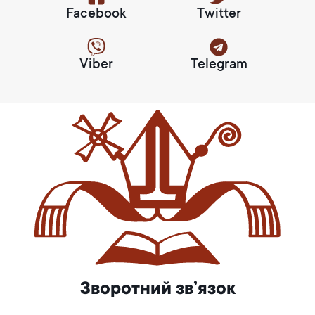
Facebook
Twitter
Viber
Telegram
Зворотний зв’язок