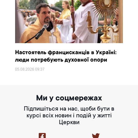
Настоятель францисканців в Україні:
люди потребують духовної опори
05.08.2026
09:37
Ми у соцмережах
Підпишіться на нас, щоби бути в
курсі всіх новин і подій у житті
Церкви