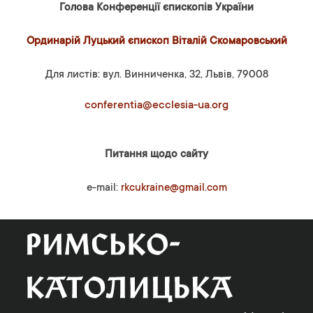
Голова Конференції єпископів України
Ординарій Луцький єпископ Віталій Скомаровський
Для листів: вул. Винниченка, 32, Львів, 79008
conferentia@ecclesia-ua.org
Питання щодо сайту
e-mail:
rkcukraine@gmail.com