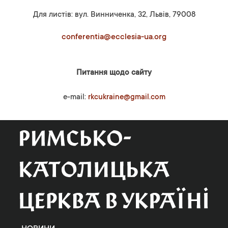
Для листів: вул. Винниченка, 32, Львів, 79008
conferentia@ecclesia-ua.org
Питання щодо сайту
e-mail:
rkcukraine@gmail.com