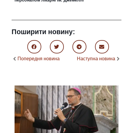
Поширити новину:
Попередня новина
Наступна новина