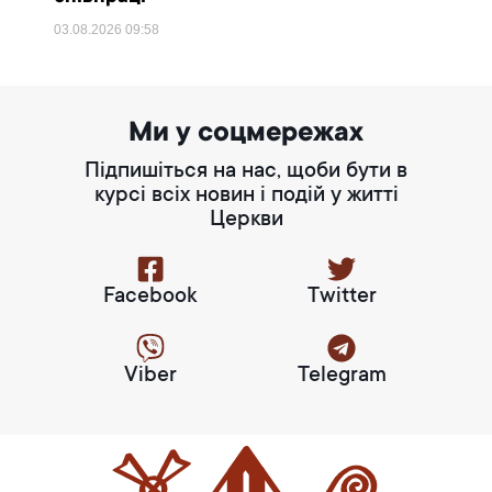
03.08.2026
09:58
Ми у соцмережах
Підпишіться на нас, щоби бути в
курсі всіх новин і подій у житті
Церкви
Facebook
Twitter
Viber
Telegram