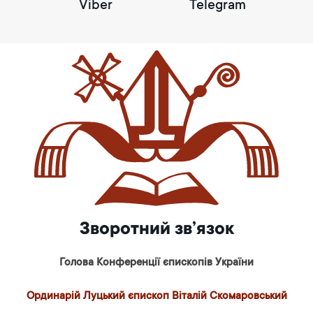
Viber
Telegram
Зворотний зв’язок
Голова Конференції єпископів України
Ординарій Луцький єпископ Віталій Скомаровський