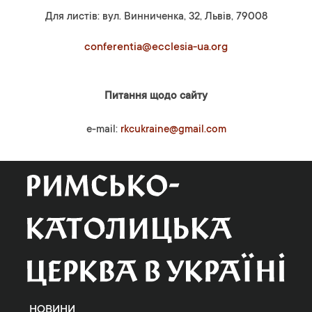
Для листів: вул. Винниченка, 32, Львів, 79008
conferentia@ecclesia-ua.org
Питання щодо сайту
e-mail:
rkcukraine@gmail.com
НОВИНИ