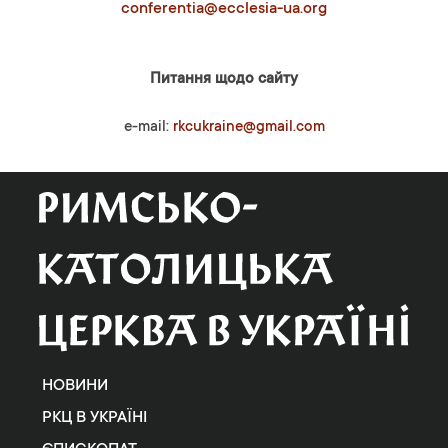
conferentia@ecclesia-ua.org
Питання щодо сайту
e-mail:
rkcukraine@gmail.com
НОВИНИ
РКЦ В УКРАЇНІ