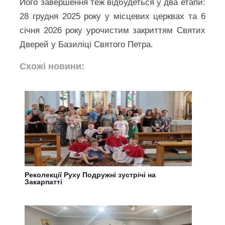
Його завершення теж відбудеться у два етапи:
28 грудня 2025 року у місцевих церквах та 6
січня 2026 року урочистим закриттям Святих
Дверей у Базиліці Святого Петра.
Схожі новини:
Реколекції Руху Подружні зустрічі на
Закарпатті