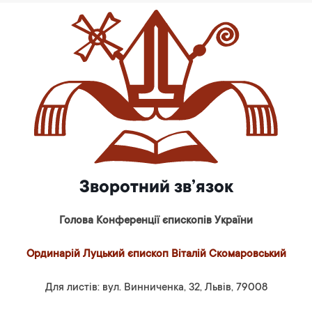
Зворотний зв’язок
Голова Конференції єпископів України
Ординарій Луцький єпископ Віталій Скомаровський
Для листів: вул. Винниченка, 32, Львів, 79008