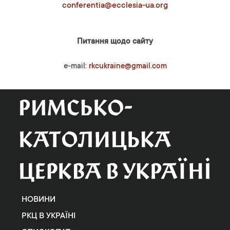
conferentia@ecclesia-ua.org
Питання щодо сайту
e-mail:
rkcukraine@gmail.com
НОВИНИ
РКЦ В УКРАЇНІ