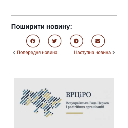
Поширити новину:
Попередня новина
Наступна новина