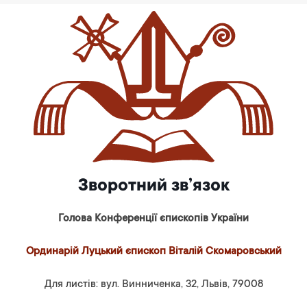
Зворотний зв’язок
Голова Конференції єпископів України
Ординарій Луцький єпископ Віталій Скомаровський
Для листів: вул. Винниченка, 32, Львів, 79008