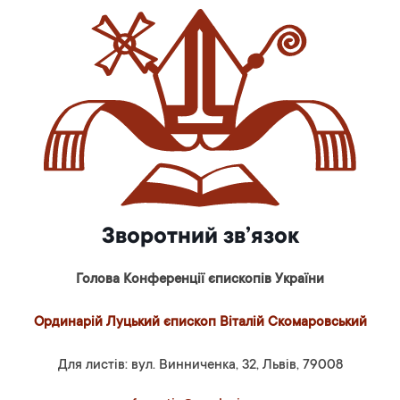
Зворотний зв’язок
Голова Конференції єпископів України
Ординарій Луцький єпископ Віталій Скомаровський
Для листів: вул. Винниченка, 32, Львів, 79008