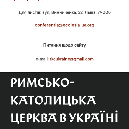
Для листів: вул. Винниченка, 32, Львів, 79008
conferentia@ecclesia-ua.org
Питання щодо сайту
e-mail:
rkcukraine@gmail.com