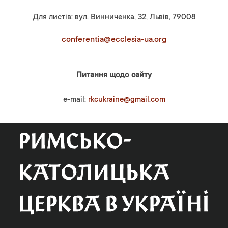
Для листів: вул. Винниченка, 32, Львів, 79008
conferentia@ecclesia-ua.org
Питання щодо сайту
e-mail:
rkcukraine@gmail.com