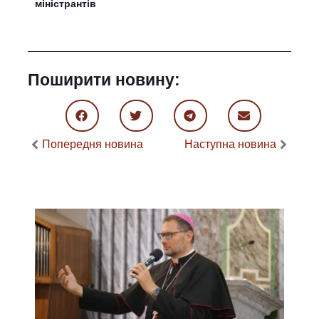
міністрантів
Поширити новину:
Попередня новина
Наступна новина