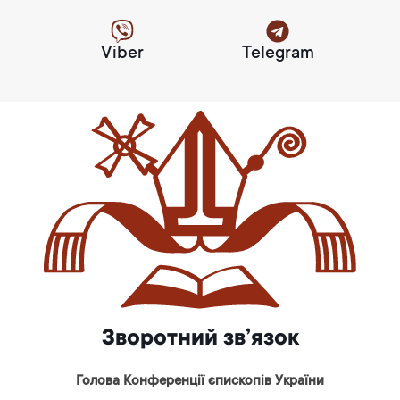
Viber
Telegram
Зворотний зв’язок
Голова Конференції єпископів України