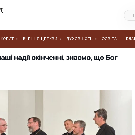
КОПАТ
ВЧЕННЯ ЦЕРКВИ
ДУХОВНІСТЬ
ОСВІТА
БЛА
аші надії скінченні, знаємо, що Бог