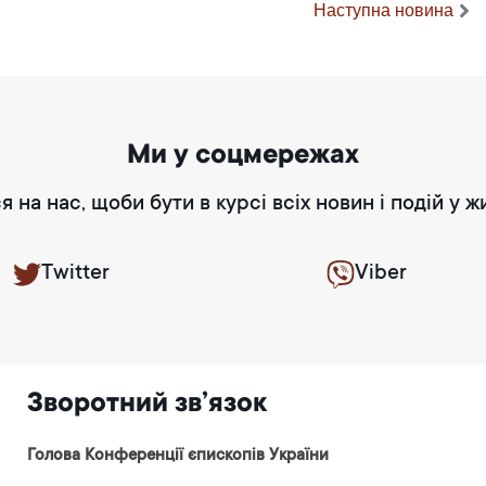
Наступна новина
Ми у соцмережах
я на нас, щоби бути в курсі всіх новин і подій у ж
Twitter
Viber
Зворотний зв’язок
Голова Конференції єпископів України