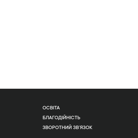
ОСВІТА
БЛАГОДІЙНІСТЬ
ЗВОРОТНИЙ ЗВ’ЯЗОК