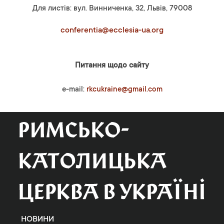
Для листів: вул. Винниченка, 32, Львів, 79008
conferentia@ecclesia-ua.org
Питання щодо сайту
e-mail:
rkcukraine@gmail.com
НОВИНИ