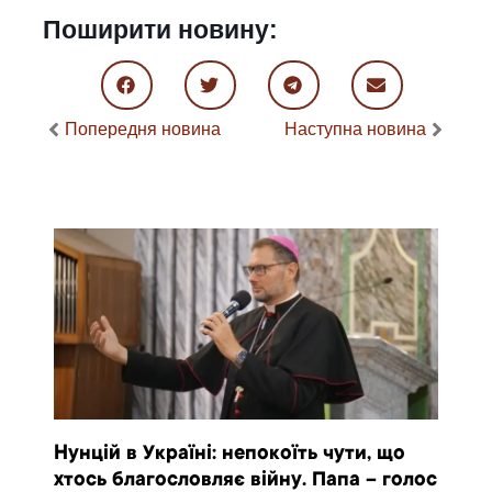
Поширити новину:
Попередня новина
Наступна новина
Нунцій в Україні: непокоїть чути, що
хтось благословляє війну. Папа – голос