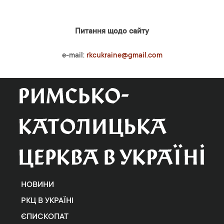
Питання щодо сайту
e-mail:
rkcukraine@gmail.com
НОВИНИ
РКЦ В УКРАЇНІ
ЄПИСКОПАТ