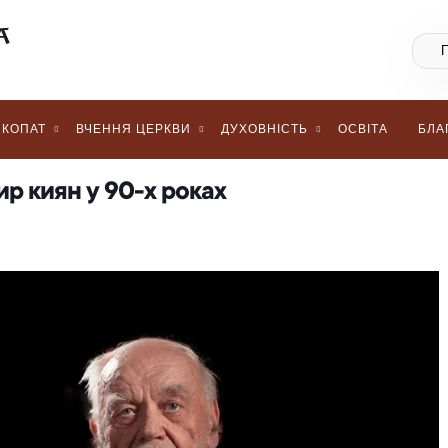
КОПАТ
ВЧЕННЯ ЦЕРКВИ
ДУХОВНІСТЬ
ОСВІТА
БЛА
р киян у 90-х роках