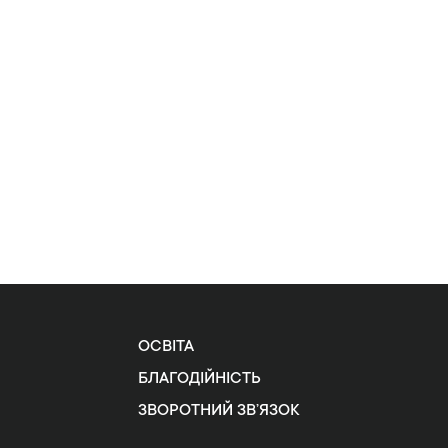
ОСВІТА
БЛАГОДІЙНІСТЬ
ЗВОРОТНИЙ ЗВ’ЯЗОК