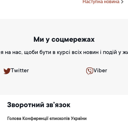
Наступна новина
Ми у соцмережах
я на нас, щоби бути в курсі всіх новин і подій у ж
Twitter
Viber
Зворотний зв’язок
Голова Конференції єпископів України