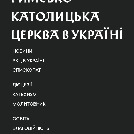
НОВИНИ
РКЦ В УКРАЇНІ
ЄПИСКОПАТ
ДІЄЦЕЗІЇ
КАТЕХИЗМ
МОЛИТОВНИК
ОСВІТА
БЛАГОДІЙНІСТЬ