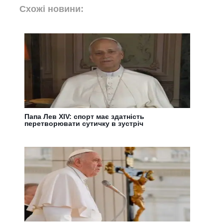
Схожі новини:
Папа Лев XIV: спорт має здатність
перетворювати сутичку в зустріч