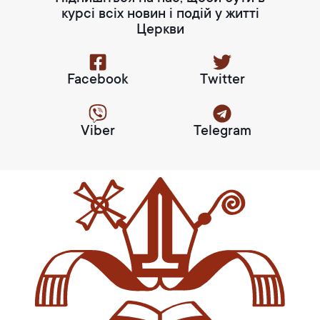
курсі всіх новин і подій у житті
Церкви
Facebook
Twitter
Viber
Telegram