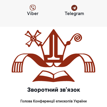
Viber
Telegram
Зворотний зв’язок
Голова Конференції єпископів України