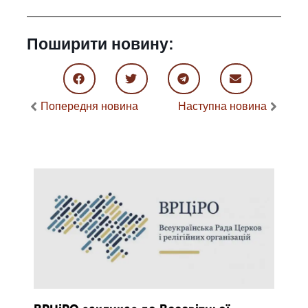
Поширити новину:
Попередня новина
Наступна новина