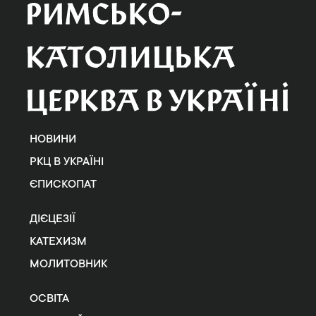
НОВИНИ
РКЦ В УКРАЇНІ
ЄПИСКОПАТ
ДІЄЦЕЗІЇ
КАТЕХИЗМ
МОЛИТОВНИК
ОСВІТА