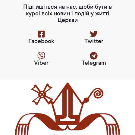
Підпишіться на нас, щоби бути в
курсі всіх новин і подій у житті
Церкви
Facebook
Twitter
Viber
Telegram