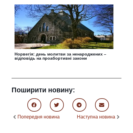
Норвегія: день молитви за ненароджених –
відповідь на проабортивні закони
Поширити новину:
Попередня новина
Наступна новина