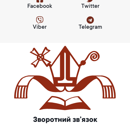
Facebook
Twitter
Viber
Telegram
Зворотний зв’язок