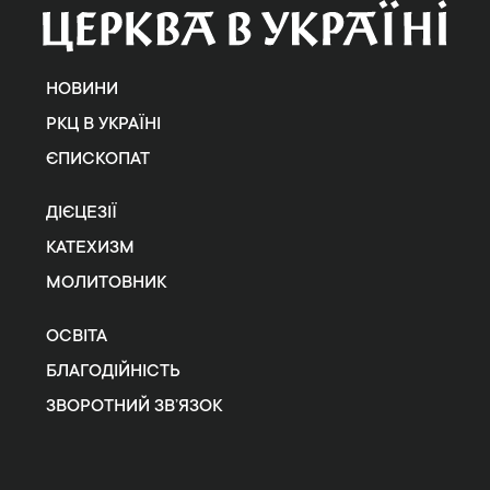
НОВИНИ
РКЦ В УКРАЇНІ
ЄПИСКОПАТ
ДІЄЦЕЗІЇ
КАТЕХИЗМ
МОЛИТОВНИК
ОСВІТА
БЛАГОДІЙНІСТЬ
ЗВОРОТНИЙ ЗВ’ЯЗОК