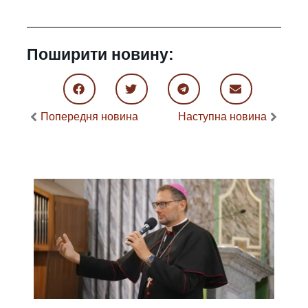
Поширити новину:
Попередня новина
Наступна новина