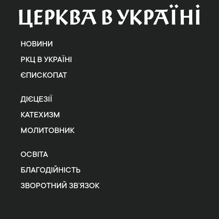
НОВИНИ
РКЦ В УКРАЇНІ
ЄПИСКОПАТ
ДІЄЦЕЗІЇ
КАТЕХИЗМ
МОЛИТОВНИК
ОСВІТА
БЛАГОДІЙНІСТЬ
ЗВОРОТНИЙ ЗВ’ЯЗОК