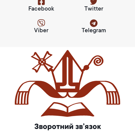
Facebook
Twitter
Viber
Telegram
Зворотний зв’язок