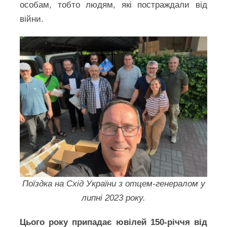
особам, тобто людям, які постраждали від
війни.
Поїздка на Схід України з отцем-генералом у
липні 2023 року.
Цього року припадає ювілей 150-річчя від