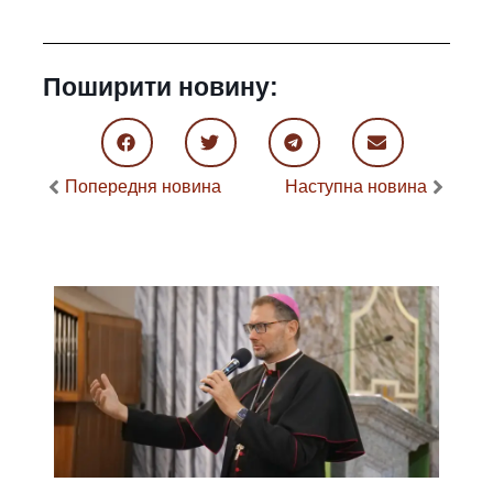
Поширити новину:
Попередня новина
Наступна новина