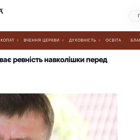
КОПАТ
ВЧЕННЯ ЦЕРКВИ
ДУХОВНІСТЬ
ОСВІТА
БЛА
ває ревність навколішки перед