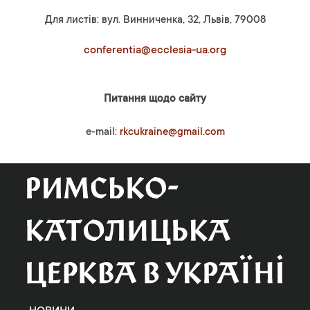
Для листів: вул. Винниченка, 32, Львів, 79008
conferentia@ecclesia-ua.org
Питання щодо сайту
e-mail:
rkcukraine@gmail.com