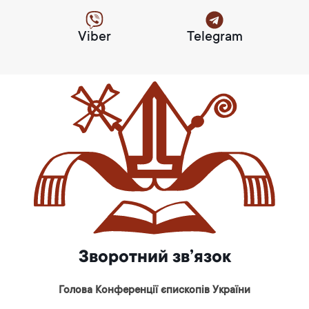
Viber
Telegram
Зворотний зв’язок
Голова Конференції єпископів України